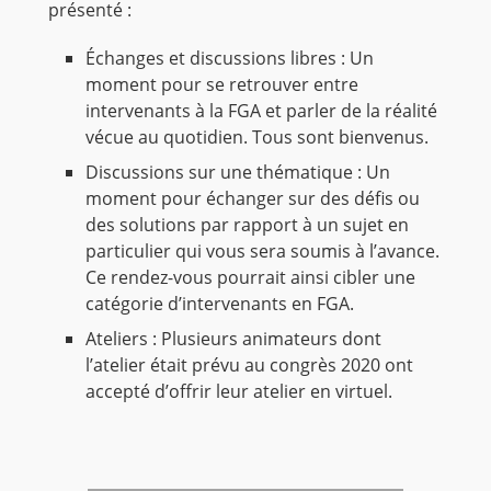
présenté :
Échanges et discussions libres : Un
moment pour se retrouver entre
intervenants à la FGA et parler de la réalité
vécue au quotidien. Tous sont bienvenus.
Discussions sur une thématique : Un
moment pour échanger sur des défis ou
des solutions par rapport à un sujet en
particulier qui vous sera soumis à l’avance.
Ce rendez-vous pourrait ainsi cibler une
catégorie d’intervenants en FGA.
Ateliers : Plusieurs animateurs dont
l’atelier était prévu au congrès 2020 ont
accepté d’offrir leur atelier en virtuel.