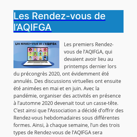
Les Rendez-vous de
l’AQIFGA
Les premiers Rendez-
vous de l’AQIFGA, qui
devaient avoir lieu au
printemps dernier lors
du précongrès 2020, ont évidemment été
annulés. Des discussions virtuelles ont ensuite
été animées en mai et en juin. Avec la
pandémie, organiser des activités en présence
à l’automne 2020 devenait tout un casse-tête.
C’est ainsi que l’Association a décidé d’offrir des
Rendez-vous hebdomadaires sous différentes
formes. Ainsi, à chaque semaine, l’un des trois
types de Rendez-vous de l’AQIFGA sera