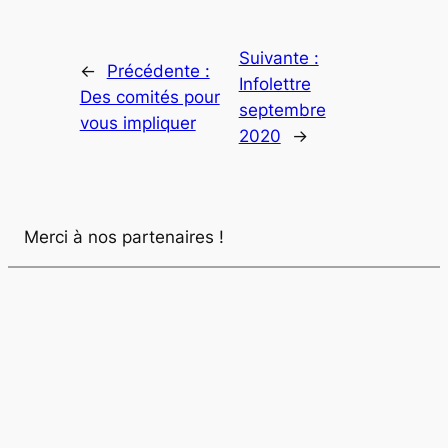
Suivante :
←
Précédente :
Infolettre
Des comités pour
septembre
vous impliquer
2020
→
Merci à nos partenaires !