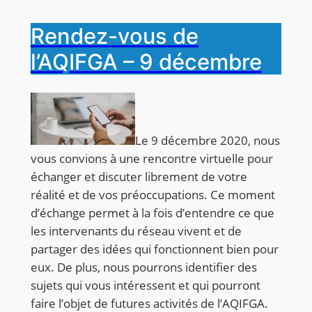
Rendez-vous de
l’AQIFGA – 9 décembre
Le 9 décembre 2020, nous
vous convions à une rencontre virtuelle pour
échanger et discuter librement de votre
réalité et de vos préoccupations. Ce moment
d’échange permet à la fois d’entendre ce que
les intervenants du réseau vivent et de
partager des idées qui fonctionnent bien pour
eux. De plus, nous pourrons identifier des
sujets qui vous intéressent et qui pourront
faire l’objet de futures activités de l’AQIFGA.