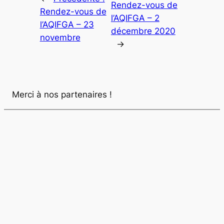
Rendez-vous de
Rendez-vous de
l’AQIFGA – 2
l’AQIFGA – 23
décembre 2020
novembre
→
Merci à nos partenaires !