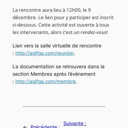
La rencontre aura lieu à 12h00, le 9
décembre. Le lien pour y participer est inscrit
ci-dessous. Cette activité est ouverte à tous
les intervenants, alors c’est un
rendez-vous
!
Lien vers la salle virtuelle de rencontre
:
http://aqifga.com/reunion
.
La documentation se retrouvera dans la
section Membres après l’événement
:
http://aqifga.com/membre
.
Suivante :
←
Précédente :