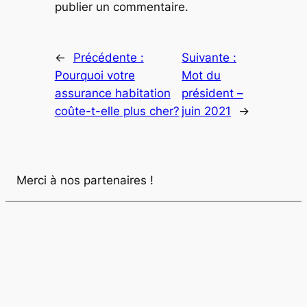
publier un commentaire.
←
Précédente :
Suivante :
Pourquoi votre
Mot du
assurance habitation
président –
coûte-t-elle plus cher?
juin 2021
→
Merci à nos partenaires !