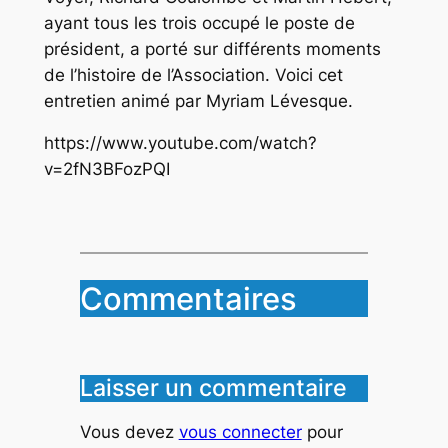
ayant tous les trois occupé le poste de
président, a porté sur différents moments
de l’histoire de l’Association. Voici cet
entretien animé par Myriam Lévesque.
https://www.youtube.com/watch?
v=2fN3BFozPQI
Commentaires
Laisser un commentaire
Vous devez
vous connecter
pour