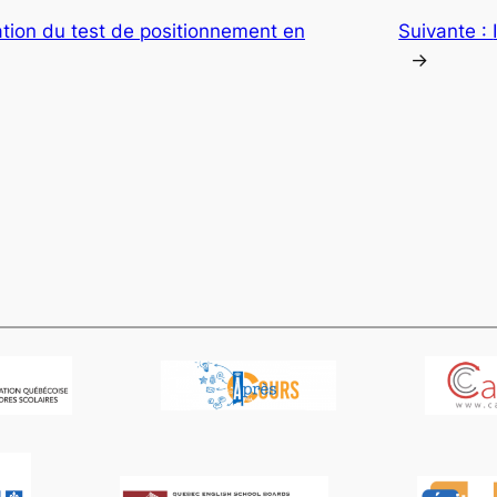
tion du test de positionnement en
Suivante :
→