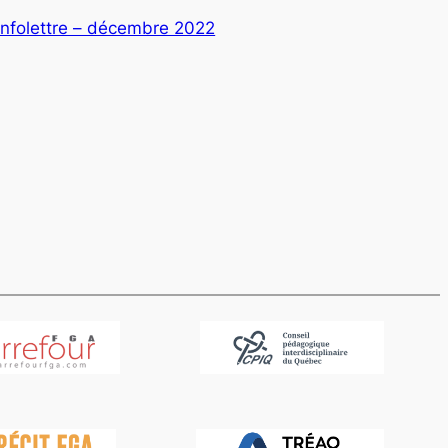
Infolettre – décembre 2022