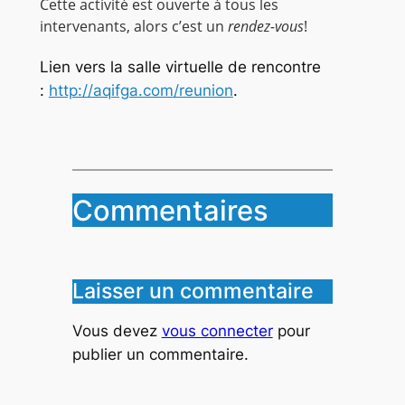
Cette activité est ouverte à tous les
intervenants, alors c’est un
rendez-vous
!
Lien vers la salle virtuelle de rencontre
:
http://aqifga.com/reunion
.
Commentaires
Laisser un commentaire
Vous devez
vous connecter
pour
publier un commentaire.