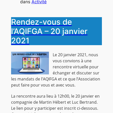
dans
Activité
Rendez-vous de
l’AQIFGA – 20 janvier
2021
Le 20 janvier 2021, nous
vous convions à une
rencontre virtuelle pour
échanger et discuter sur
les mandats de l’AQIFGA et ce que l’Association
peut faire pour vous et avec vous.
La rencontre aura lieu à 12h00, le 20 janvier en
compagnie de Martin Hébert et Luc Bertrand.
Le lien pour y participer est inscrit ci-dessous.